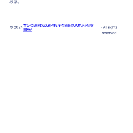
段落。
首页–英雄联盟(LOL)外围投注-英雄联盟LPL电竞竞猜赛
© 2024
· All rights
事网站
·
reserved