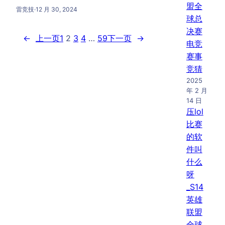
盟全
雷竞技
·
12 月 30, 2024
球总
决赛
←
上一页
1
2
3
4
…
59
下一页
→
电竞
赛事
竞猜
2025
年 2 月
14 日
压lol
比赛
的软
件叫
什么
呀
_S14
英雄
联盟
全球