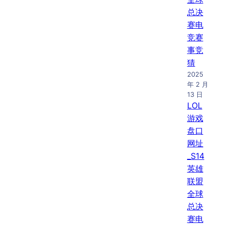
总决
赛电
竞赛
事竞
猜
2025
年 2 月
13 日
LOL
游戏
盘口
网址
_S14
英雄
联盟
全球
总决
赛电