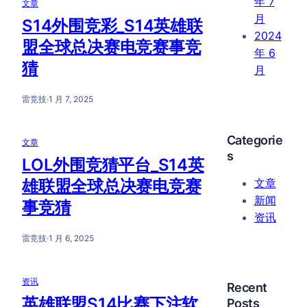
年 7
文章
月
S14外围竞彩_S14英雄联
2024
盟全球总决赛电竞赛事竞
年 6
猜
月
雷竞技
·
1 月 7, 2025
Categorie
文章
s
LOL外围竞猜平台_S14英
雄联盟全球总决赛电竞赛
文章
新闻
事竞猜
资讯
雷竞技
·
1 月 6, 2025
资讯
Recent
英雄联盟S14比赛下注软
Posts