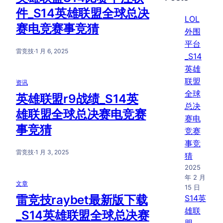
件_S14英雄联盟全球总决
LOL
赛电竞赛事竞猜
外围
平台
雷竞技
·
1 月 6, 2025
_S14
英雄
联盟
资讯
全球
英雄联盟r9战绩_S14英
总决
雄联盟全球总决赛电竞赛
赛电
事竞猜
竞赛
事竞
雷竞技
·
1 月 3, 2025
猜
2025
年 2 月
文章
15 日
雷竞技raybet最新版下载
S14英
雄联
_S14英雄联盟全球总决赛
盟