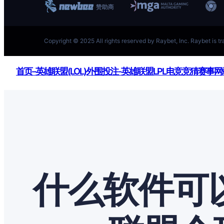
首页–英雄联盟(LOL)外围投注-英雄联盟LPL电竞竞猜赛事网
什么软件可以