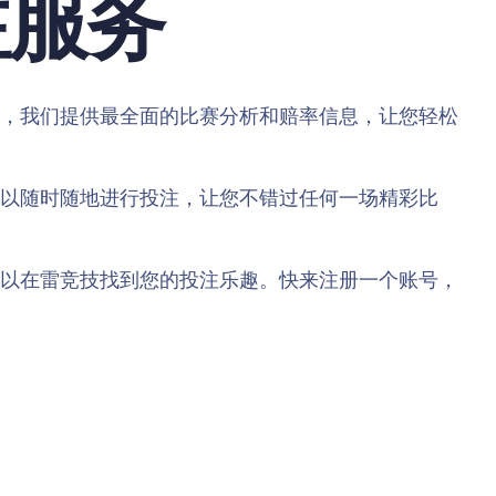
注服务
，我们提供最全面的比赛分析和赔率信息，让您轻松
以随时随地进行投注，让您不错过任何一场精彩比
以在雷竞技找到您的投注乐趣。快来注册一个账号，