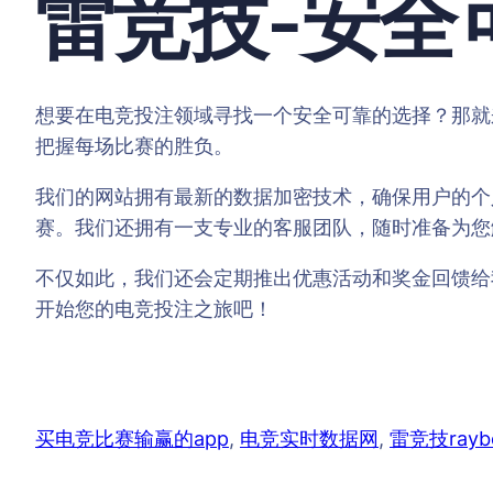
雷竞技-安全
想要在电竞投注领域寻找一个安全可靠的选择？那就
把握每场比赛的胜负。
我们的网站拥有最新的数据加密技术，确保用户的个
赛。我们还拥有一支专业的客服团队，随时准备为您
不仅如此，我们还会定期推出优惠活动和奖金回馈给
开始您的电竞投注之旅吧！
买电竞比赛输赢的app
, 
电竞实时数据网
, 
雷竞技rayb