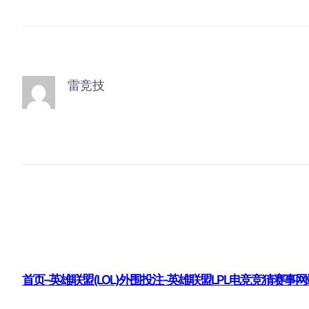
雷竞技
首页–英雄联盟(LOL)外围投注-英雄联盟LPL电竞竞猜赛事网