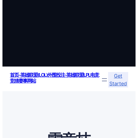
首页–英雄联盟(LOL)外围投注-英雄联盟LPL电竞
Get
竞猜赛事网站
Started