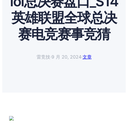
lol总决赛盘口_S14
英雄联盟全球总决
赛电竞赛事竞猜
雷竞技
·
9 月 20, 2024
·
文章