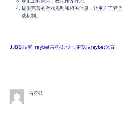
规范游戏规则，杜绝作弊行为。
提供完善的游戏规则和相关信息，让用户了解游
戏机制。
JJB竞技宝
, 
raybet雷竞技地址
, 
雷竞技raybet体育
雷竞技