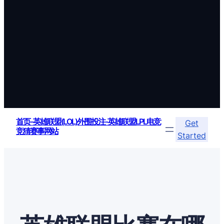
首页–英雄联盟(LOL)外围投注-英雄联盟LPL电竞
Get
竞猜赛事网站
Started