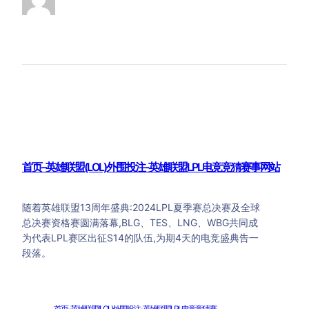
首页–英雄联盟(LOL)外围投注-英雄联盟LPL电竞竞猜赛事网站
随着英雄联盟13周年盛典:2024LPL夏季赛总决赛及全球
总决赛资格赛圆满落幕,BLG、TES、LNG、WBG共同成
为代表LPL赛区出征S14的队伍,为期4天的电竞盛典告一
段落。
首页–英雄联盟(LOL)外围投注-英雄联盟LPL电竞竞猜赛