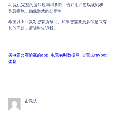
4. 提供完整的游戏规则和条款，告知用户游戏规则和
奖惩措施，确保游戏的公平性。
希望以上回复对您有所帮助。如果您需要更多信息或有
其他问题，请随时告诉我。
买电竞比赛输赢的app
, 
电竞实时数据网
, 
雷竞技raybet
体育
雷竞技