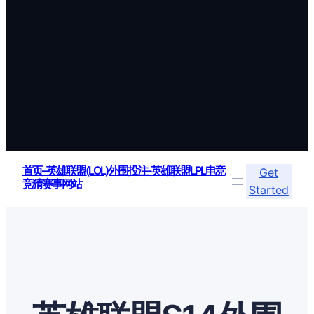
首页–英雄联盟(LOL)外围投注-英雄联盟LPL电竞
Get
竞猜赛事网站
Started