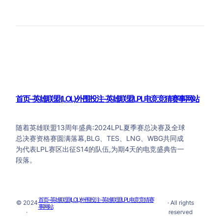
首页–英雄联盟(LOL)外围投注-英雄联盟LPL电竞竞猜赛事网站
随着英雄联盟13周年盛典:2024LPL夏季赛总决赛及全球
总决赛资格赛圆满落幕,BLG、TES、LNG、WBG共同成
为代表LPL赛区出征S14的队伍,为期4天的电竞盛典告一
段落。
首页–英雄联盟(LOL)外围投注-英雄联盟LPL电竞竞猜赛
© 2024
· All rights
事网站
·
reserved