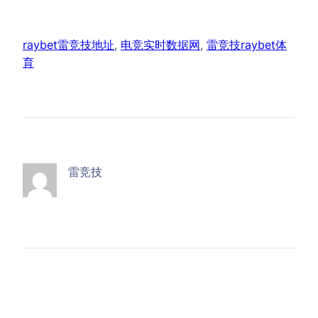
raybet雷竞技地址
, 
电竞实时数据网
, 
雷竞技raybet体
育
雷竞技