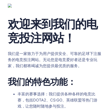
欢迎来到我们的电
竞投注网站！
我们是一家致力于为用户提供安全、可靠的足球下注服
务的电竞投注网站。无论您是电竞爱好者还是专业玩
家，我们都将竭诚为您提供最优质的服务。
我们的特色功能：
丰富的赛事选择：我们提供各种各样的电竞比
赛，包括DOTA2、CS:GO、英雄联盟等热门游
戏，让您随时随地参与投注。