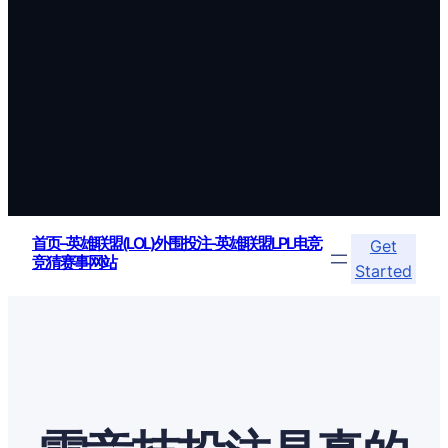
首页–英雄联盟(LOL)外围投注-英雄联盟LPL电竞
Get
竞猜赛事网站
Started