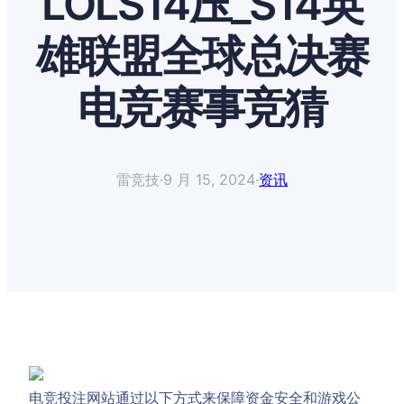
LOLS14压_S14英
雄联盟全球总决赛
电竞赛事竞猜
雷竞技
·
9 月 15, 2024
·
资讯
电竞投注网站通过以下方式来保障资金安全和游戏公