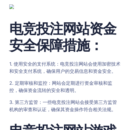
电竞投注网站资金
安全保障措施：
1. 使用安全的支付系统：电竞投注网站会使用加密技术
和安全支付系统，确保用户的交易信息和资金安全。
2. 定期审核和监控：网站会定期进行资金审核和监
控，确保资金流转的安全和透明。
3. 第三方监管：一些电竞投注网站会接受第三方监管
机构的审查和认证，确保其资金操作符合相关法规。