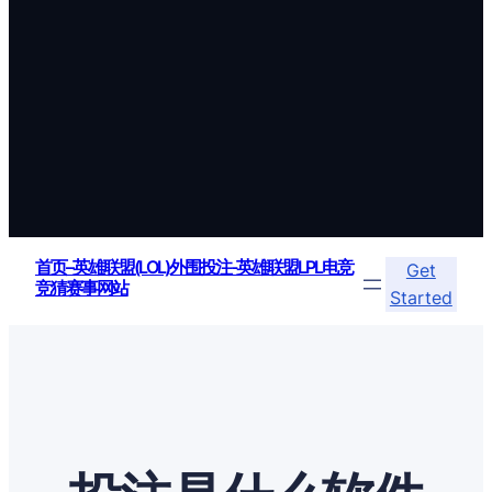
首页–英雄联盟(LOL)外围投注-英雄联盟LPL电竞
Get
竞猜赛事网站
Started