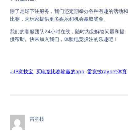
除了足球下注服务，我们还定期举办各种有趣的活动和
比赛，为玩家提供更多娱乐和机会赢取奖金。
我们的客服团队24小时在线，随时为您解答问题和提
供帮助。快来加入我们，体验电竞投注的乐趣吧！
JJB竞技宝
, 
买电竞比赛输赢的app
, 
雷竞技raybet体育
雷竞技