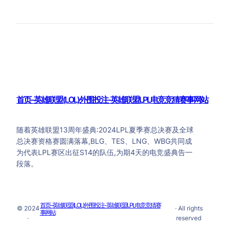
首页–英雄联盟(LOL)外围投注-英雄联盟LPL电竞竞猜赛事网站
随着英雄联盟13周年盛典:2024LPL夏季赛总决赛及全球
总决赛资格赛圆满落幕,BLG、TES、LNG、WBG共同成
为代表LPL赛区出征S14的队伍,为期4天的电竞盛典告一
段落。
首页–英雄联盟(LOL)外围投注-英雄联盟LPL电竞竞猜赛
© 2024
· All rights
事网站
·
reserved