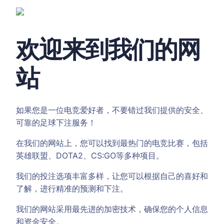
欢迎来到我们的网
站
如果您是一位电竞爱好者，不要错过我们提供的安全、
可靠的足球下注服务！
在我们的网站上，您可以找到最热门的电竞比赛，包括
英雄联盟、DOTA2、CS:GO等多种项目。
我们的投注选项丰富多样，让您可以根据自己的喜好和
了解，进行精准的预测和下注。
我们的网站采用最先进的加密技术，确保您的个人信息
和资金安全。