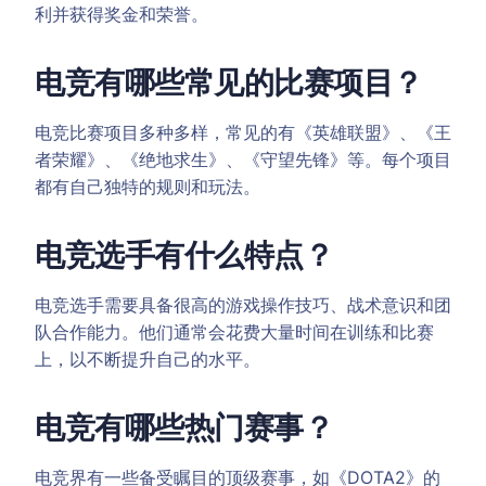
利并获得奖金和荣誉。
电竞有哪些常见的比赛项目？
电竞比赛项目多种多样，常见的有《英雄联盟》、《王
者荣耀》、《绝地求生》、《守望先锋》等。每个项目
都有自己独特的规则和玩法。
电竞选手有什么特点？
电竞选手需要具备很高的游戏操作技巧、战术意识和团
队合作能力。他们通常会花费大量时间在训练和比赛
上，以不断提升自己的水平。
电竞有哪些热门赛事？
电竞界有一些备受瞩目的顶级赛事，如《DOTA2》的