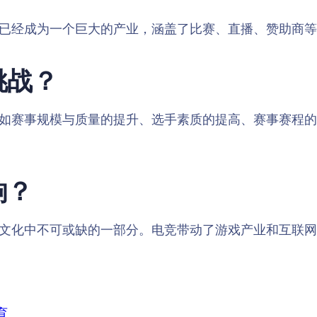
已经成为一个巨大的产业，涵盖了比赛、直播、赞助商等
挑战？
如赛事规模与质量的提升、选手素质的提高、赛事赛程的
响？
文化中不可或缺的一部分。电竞带动了游戏产业和互联网
育