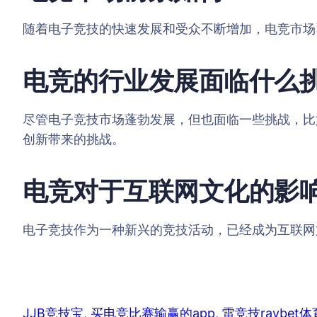
随着电子竞技的快速发展和受众不断增加，电竞市场
电竞的行业发展面临什么
尽管电子竞技市场蓬勃发展，但也面临一些挑战，比
创新带来的挑战。
电竞对于互联网文化的影
电子竞技作为一种新兴的竞技活动，已经成为互联网
JJB竞技宝
, 
买电竞比赛输赢的app
, 
雷竞技raybet体