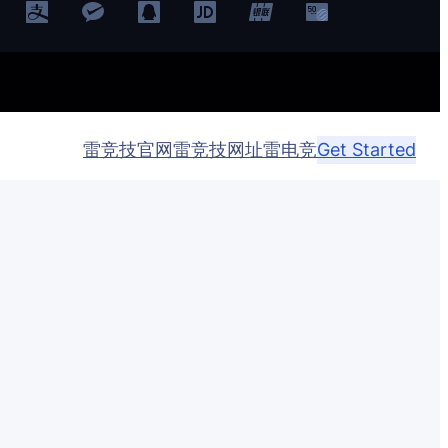
雷竞技官网
雷竞技网址
雷电竞
Get Started