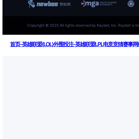
首页–英雄联盟(LOL)外围投注-英雄联盟LPL电竞竞猜赛事网