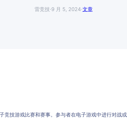
雷竞技
·
9 月 5, 2024
·
文章
子竞技游戏比赛和赛事。参与者在电子游戏中进行对战或