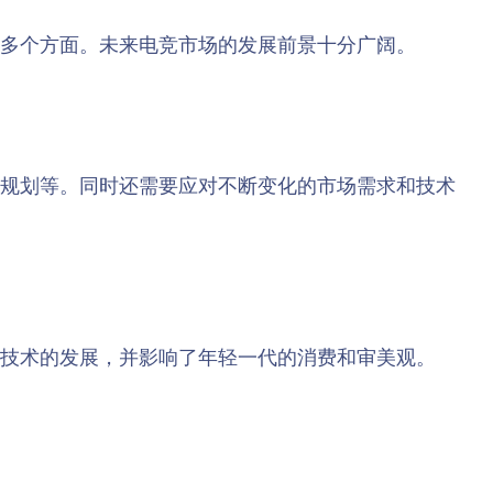
多个方面。未来电竞市场的发展前景十分广阔。
规划等。同时还需要应对不断变化的市场需求和技术
技术的发展，并影响了年轻一代的消费和审美观。