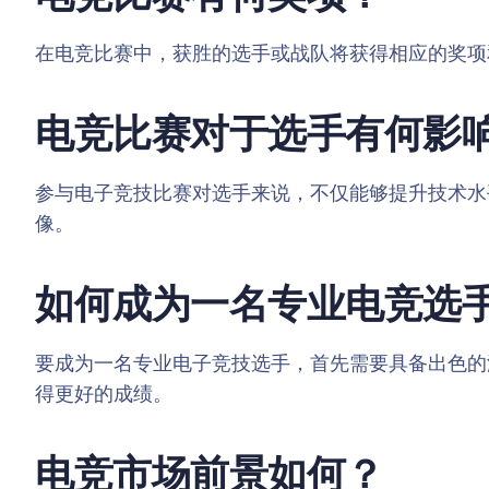
在电竞比赛中，获胜的选手或战队将获得相应的奖项
电竞比赛对于选手有何影
参与电子竞技比赛对选手来说，不仅能够提升技术水
像。
如何成为一名专业电竞选
要成为一名专业电子竞技选手，首先需要具备出色的
得更好的成绩。
电竞市场前景如何？