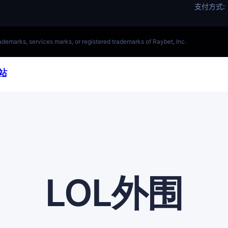
站
LOL外围