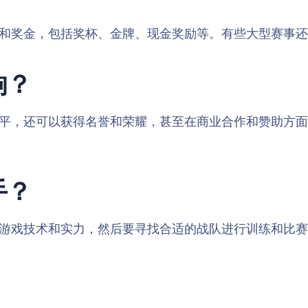
和奖金，包括奖杯、金牌、现金奖励等。有些大型赛事还
响？
平，还可以获得名誉和荣耀，甚至在商业合作和赞助方面
手？
游戏技术和实力，然后要寻找合适的战队进行训练和比赛