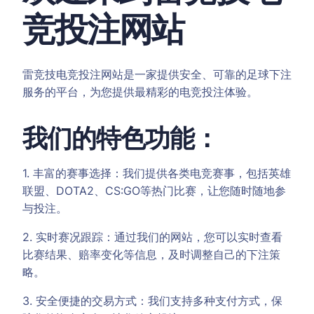
竞投注网站
雷竞技电竞投注网站是一家提供安全、可靠的足球下注
服务的平台，为您提供最精彩的电竞投注体验。
我们的特色功能：
1. 丰富的赛事选择：我们提供各类电竞赛事，包括英雄
联盟、DOTA2、CS:GO等热门比赛，让您随时随地参
与投注。
2. 实时赛况跟踪：通过我们的网站，您可以实时查看
比赛结果、赔率变化等信息，及时调整自己的下注策
略。
3. 安全便捷的交易方式：我们支持多种支付方式，保