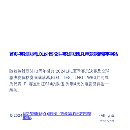
首页–英雄联盟(LOL)外围投注-英雄联盟LPL电竞竞猜赛事网站
随着英雄联盟13周年盛典:2024LPL夏季赛总决赛及全球
总决赛资格赛圆满落幕,BLG、TES、LNG、WBG共同成
为代表LPL赛区出征S14的队伍,为期4天的电竞盛典告一
段落。
首页–英雄联盟(LOL)外围投注-英雄联盟LPL电竞竞猜赛
© 2024
· All rights
事网站
·
reserved