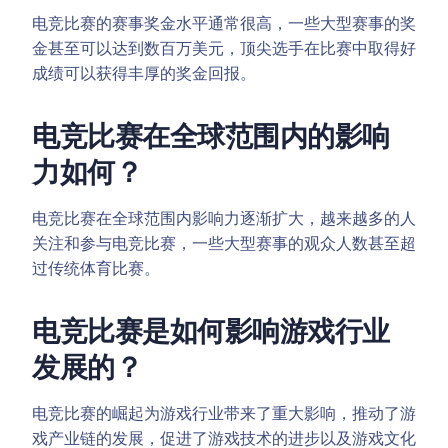
电竞比赛的赛事奖金水平通常很高，一些大型赛事的奖
金甚至可以达到数百万美元，顶尖选手在比赛中取得好
成绩可以获得丰厚的奖金回报。
电竞比赛在全球范围内的影响
力如何？
电竞比赛在全球范围内影响力逐渐扩大，越来越多的人
关注和参与电竞比赛，一些大型赛事的观众人数甚至超
过传统体育比赛。
电竞比赛是如何影响游戏行业
发展的？
电竞比赛的崛起为游戏行业带来了重大影响，推动了游
戏产业链的发展，促进了游戏技术的进步以及游戏文化