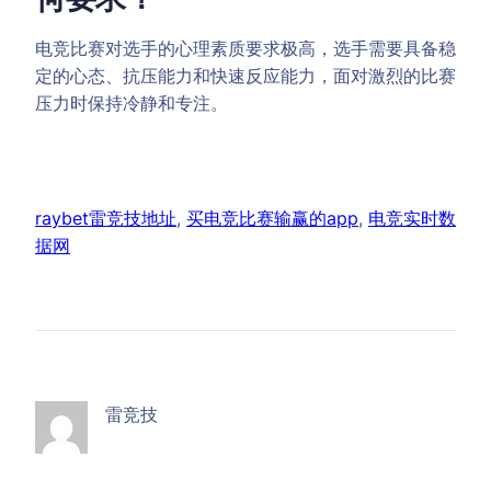
电竞比赛对选手的心理素质要求极高，选手需要具备稳
定的心态、抗压能力和快速反应能力，面对激烈的比赛
压力时保持冷静和专注。
raybet雷竞技地址
, 
买电竞比赛输赢的app
, 
电竞实时数
据网
雷竞技