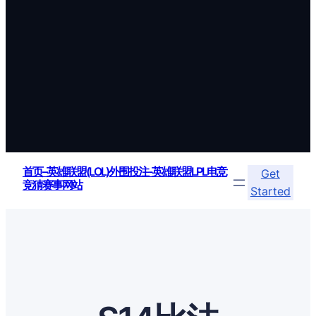
首页–英雄联盟(LOL)外围投注-英雄联盟LPL电竞
Get
竞猜赛事网站
Started