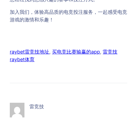
加入我们，体验高品质的电竞投注服务，一起感受电竞
游戏的激情和乐趣！
raybet雷竞技地址
, 
买电竞比赛输赢的app
, 
雷竞技
raybet体育
雷竞技