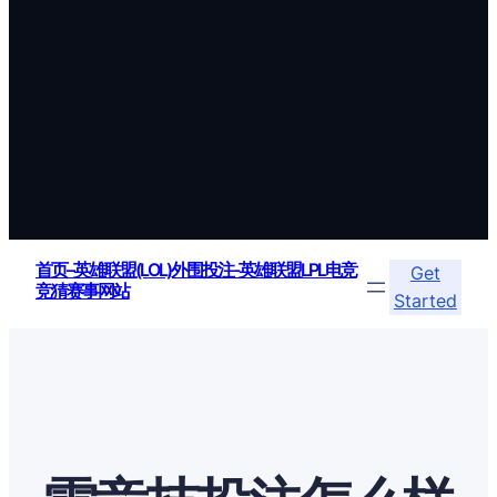
首页–英雄联盟(LOL)外围投注-英雄联盟LPL电竞
Get
竞猜赛事网站
Started