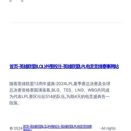
首页–英雄联盟(LOL)外围投注-英雄联盟LPL电竞竞猜赛事网站
随着英雄联盟13周年盛典:2024LPL夏季赛总决赛及全球
总决赛资格赛圆满落幕,BLG、TES、LNG、WBG共同成
为代表LPL赛区出征S14的队伍,为期4天的电竞盛典告一
段落。
首页–英雄联盟(LOL)外围投注-英雄联盟LPL电竞竞猜赛
© 2024
· All rights
事网站