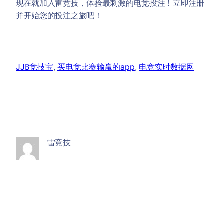
现在就加入雷竞技，体验最刺激的电竞投注！立即注册
并开始您的投注之旅吧！
JJB竞技宝
, 
买电竞比赛输赢的app
, 
电竞实时数据网
雷竞技