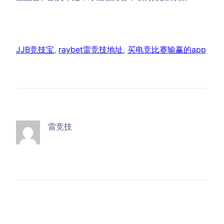
JJB竞技宝
, 
raybet雷竞技地址
, 
买电竞比赛输赢的app
雷竞技