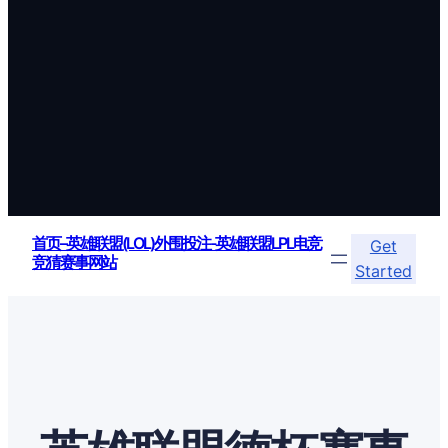
首页–英雄联盟(LOL)外围投注-英雄联盟LPL电竞
Get
竞猜赛事网站
Started