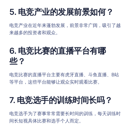
5. 电竞产业的发展前景如何？
电竞产业在近年来蓬勃发展，前景非常广阔，吸引了越
来越多的投资者和观众。
6. 电竞比赛的直播平台有哪
些？
电竞比赛的直播平台主要有虎牙直播、斗鱼直播、B站
等平台，这些平台能够让观众实时观看比赛。
7. 电竞选手的训练时间长吗？
电竞选手为了赛事常常需要长时间的训练，每天训练时
间长短视具体比赛和选手个人而定。