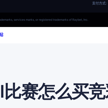
站
ol比赛怎么买