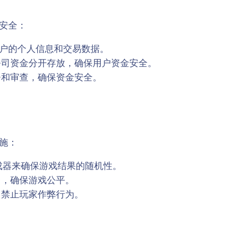
安全：
用户的个人信息和交易数据。
公司资金分开存放，确保用户资金安全。
督和审查，确保资金安全。
施：
成器来确保游戏结果的随机性。
台，确保游戏公平。
，禁止玩家作弊行为。