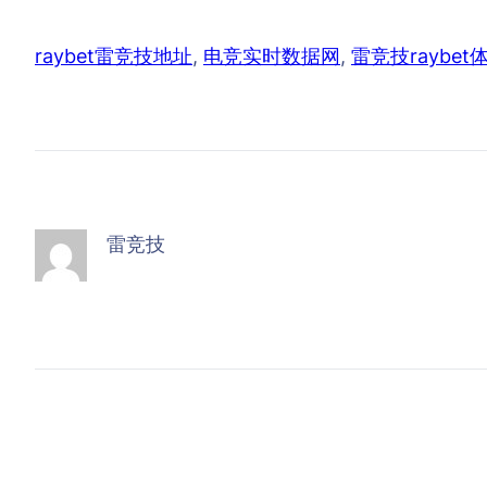
raybet雷竞技地址
, 
电竞实时数据网
, 
雷竞技raybet
雷竞技