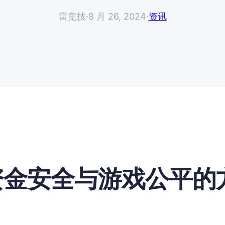
雷竞技
·
8 月 26, 2024
·
资讯
资金安全与游戏公平的