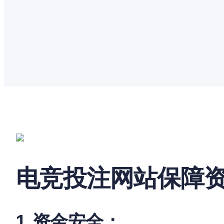
电竞投注网站保障
1. 资金安全：