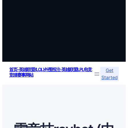
首页–英雄联盟(LOL)外围投注-英雄联盟LPL电竞
Get
竞猜赛事网站
Started