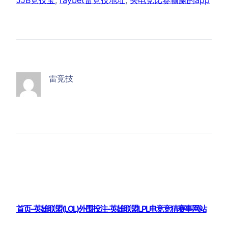
雷竞技
首页–英雄联盟(LOL)外围投注-英雄联盟LPL电竞竞猜赛事网站