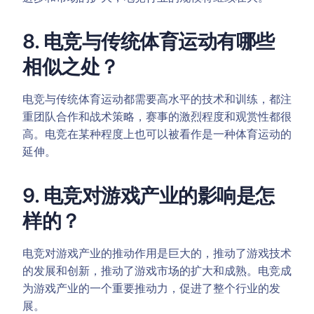
8. 电竞与传统体育运动有哪些
相似之处？
电竞与传统体育运动都需要高水平的技术和训练，都注
重团队合作和战术策略，赛事的激烈程度和观赏性都很
高。电竞在某种程度上也可以被看作是一种体育运动的
延伸。
9. 电竞对游戏产业的影响是怎
样的？
电竞对游戏产业的推动作用是巨大的，推动了游戏技术
的发展和创新，推动了游戏市场的扩大和成熟。电竞成
为游戏产业的一个重要推动力，促进了整个行业的发
展。