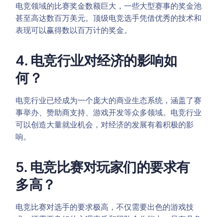
电竞领域的比赛奖金数额巨大，一些大型赛事的奖金池
甚至高达数百万美元。顶级电竞选手凭借优秀的技术和
表现可以赢得数以百万计的奖金。
4. 电竞行业对经济的影响如
何？
电竞行业已经成为一个庞大的商业生态系统，涵盖了赛
事举办、赞助商支持、游戏开发等众多领域。电竞行业
可以创造大量就业机会，对经济的发展有着积极的影
响。
5. 电竞比赛对玩家们的要求有
多高？
电竞比赛对选手的要求极高，不仅需要出色的游戏技