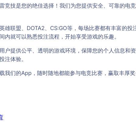
雷竞技是您的绝佳选择！我们为您提供安全、可靠的电竞
雄联盟、DOTA2、CS:GO等，每场比赛都有丰富的
间内就可以熟悉投注流程，开始享受游戏的乐趣。
用户提供公平、透明的游戏环境，保障您的个人信息和资
投注体验。
载我们的App，随时随地都能参与电竞比赛，赢取丰厚
育