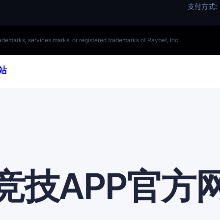
站
竞技APP官方