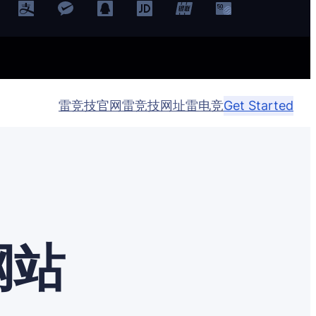
雷竞技官网
雷竞技网址
雷电竞
Get Started
网站