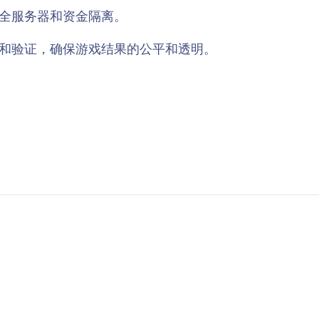
全服务器和资金隔离。
和验证，确保游戏结果的公平和透明。