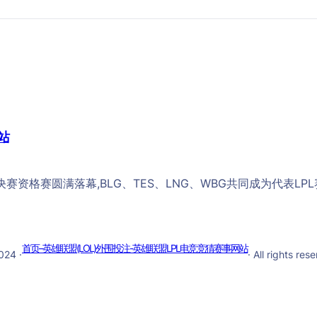
站
决赛资格赛圆满落幕,BLG、TES、LNG、WBG共同成为代表L
首页–英雄联盟(LOL)外围投注-英雄联盟LPL电竞竞猜赛事网站
024 ·
· All rights res