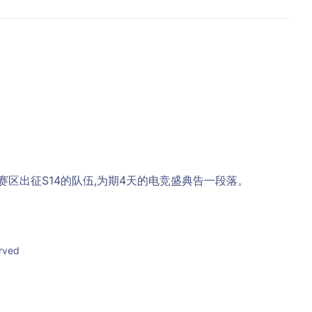
PL赛区出征S14的队伍,为期4天的电竞盛典告一段落。
erved