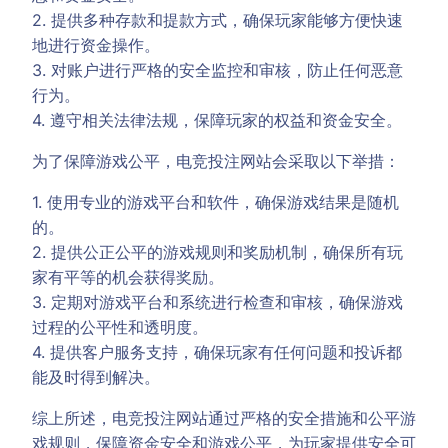
2. 提供多种存款和提款方式，确保玩家能够方便快速
地进行资金操作。
3. 对账户进行严格的安全监控和审核，防止任何恶意
行为。
4. 遵守相关法律法规，保障玩家的权益和资金安全。
为了保障游戏公平，电竞投注网站会采取以下举措：
1. 使用专业的游戏平台和软件，确保游戏结果是随机
的。
2. 提供公正公平的游戏规则和奖励机制，确保所有玩
家有平等的机会获得奖励。
3. 定期对游戏平台和系统进行检查和审核，确保游戏
过程的公平性和透明度。
4. 提供客户服务支持，确保玩家有任何问题和投诉都
能及时得到解决。
综上所述，电竞投注网站通过严格的安全措施和公平游
戏规则，保障资金安全和游戏公平，为玩家提供安全可