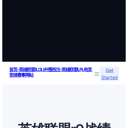
首页–英雄联盟(LOL)外围投注-英雄联盟LPL电竞
Get
竞猜赛事网站
Started