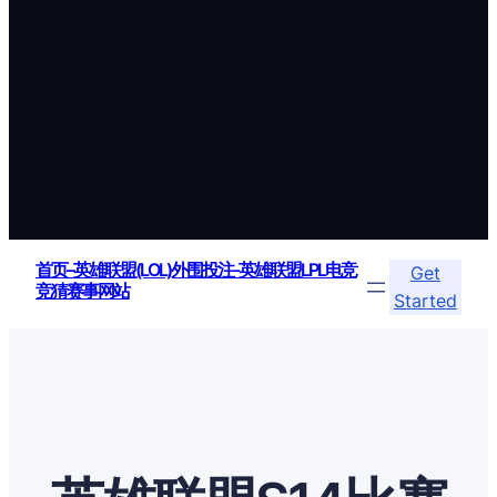
首页–英雄联盟(LOL)外围投注-英雄联盟LPL电竞
Get
竞猜赛事网站
Started