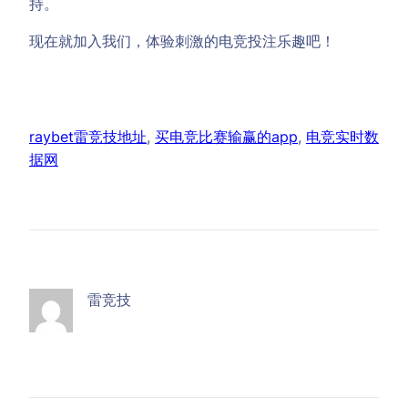
持。
现在就加入我们，体验刺激的电竞投注乐趣吧！
raybet雷竞技地址
, 
买电竞比赛输赢的app
, 
电竞实时数
据网
雷竞技