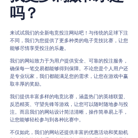
吗？
来试试我们的全新电竞投注网站吧！与传统的足球下注
不同，我们为您提供了更多种类的电子竞技比赛，让您
能够尽情享受投注的乐趣。
我们的网站致力于为用户提供安全、可靠的投注服务，
确保每一笔交易都能够得到保障。不论您是个人用户还
是专业玩家，我们都能满足您的需求，让您在游戏中赢
取丰厚的奖励。
我们提供丰富多样的电竞比赛，涵盖热门的英雄联盟、
反恐精英、守望先锋等游戏，让您可以随时随地参与投
注。而且我们的网站设计简洁清晰，操作简单易上手，
让您能够轻松参与到各种比赛中。
不仅如此，我们的网站还提供丰富的优惠活动和奖励机