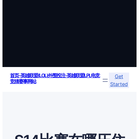
首页–英雄联盟(LOL)外围投注-英雄联盟LPL电竞
Get
竞猜赛事网站
Started