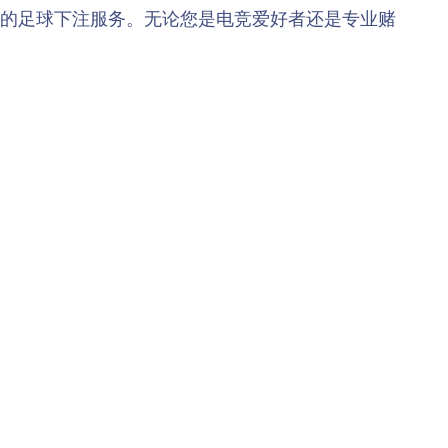
的足球下注服务。无论您是电竞爱好者还是专业赌
。