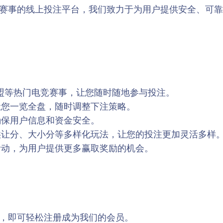
赛事的线上投注平台，我们致力于为用户提供安全、可靠
雄联盟等热门电竞赛事，让您随时随地参与投注。
让您一览全盘，随时调整下注策略。
确保用户信息和资金安全。
供让分、大小分等多样化玩法，让您的投注更加灵活多样
活动，为用户提供更多赢取奖励的机会。
息，即可轻松注册成为我们的会员。