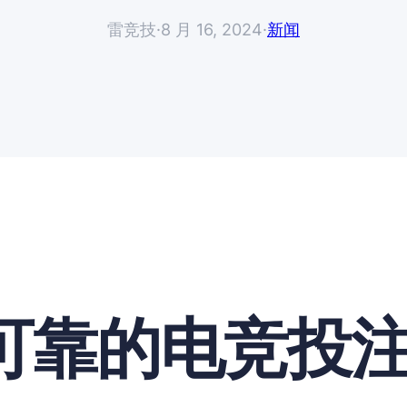
雷竞技
·
8 月 16, 2024
·
新闻
可靠的电竞投