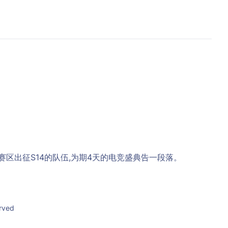
PL赛区出征S14的队伍,为期4天的电竞盛典告一段落。
erved