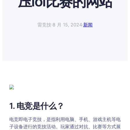
压lol比赛的网站
雷竞技
·
8 月 15, 2024
·
新闻
1. 电竞是什么？
电竞即电子竞技，是指利用电脑、手机、游戏主机等电
子设备进行的竞技活动。玩家通过对抗、比赛等方式展