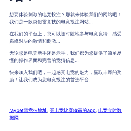
想要体验刺激的电竞投注？那就来体验我们的网站吧！
我们是一款类似雷竞技的电竞投注网站…
在我们的平台上，您可以随时随地参与电竞竞猜，感受
巅峰对决的激情和刺激…
无论您是电竞新手还是老手，我们都为您提供了简单易
懂的操作界面和完善的竞猜信息…
快来加入我们吧，一起感受电竞的魅力，赢取丰厚的奖
励！让我们成为您电竞投注的首选平台…
raybet雷竞技地址
, 
买电竞比赛输赢的app
, 
电竞实时数
据网