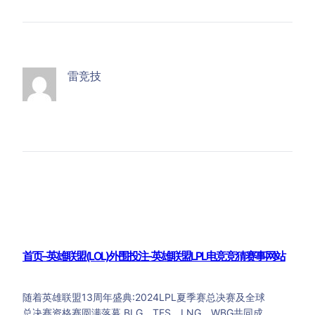
雷竞技
首页–英雄联盟(LOL)外围投注-英雄联盟LPL电竞竞猜赛事网站
随着英雄联盟13周年盛典:2024LPL夏季赛总决赛及全球
总决赛资格赛圆满落幕,BLG、TES、LNG、WBG共同成