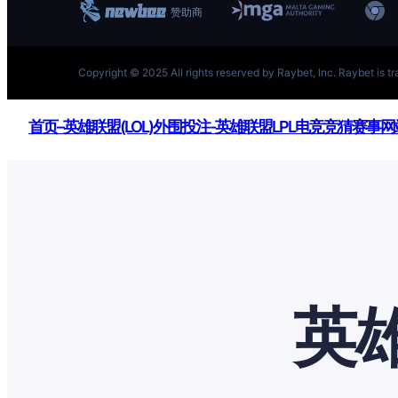
首页–英雄联盟(LOL)外围投注-英雄联盟LPL电竞竞猜赛事网
英