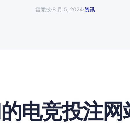
雷竞技
·
8 月 5, 2024
·
资讯
们的电竞投注网