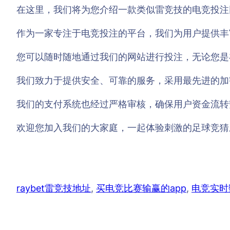
在这里，我们将为您介绍一款类似雷竞技的电竞投注
作为一家专注于电竞投注的平台，我们为用户提供丰
您可以随时随地通过我们的网站进行投注，无论您是
我们致力于提供安全、可靠的服务，采用最先进的加
我们的支付系统也经过严格审核，确保用户资金流转
欢迎您加入我们的大家庭，一起体验刺激的足球竞猜
raybet雷竞技地址
, 
买电竞比赛输赢的app
, 
电竞实时