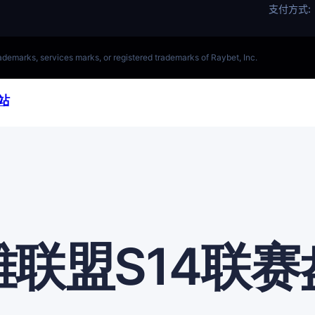
站
雄联盟S14联赛