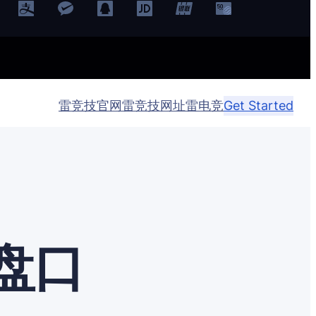
雷竞技官网
雷竞技网址
雷电竞
Get Started
盘口