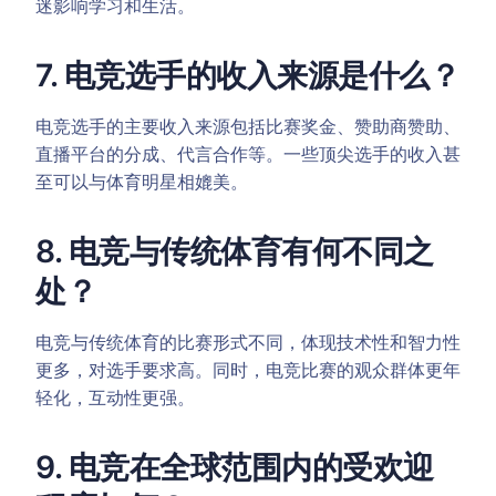
迷影响学习和生活。
7. 电竞选手的收入来源是什么？
电竞选手的主要收入来源包括比赛奖金、赞助商赞助、
直播平台的分成、代言合作等。一些顶尖选手的收入甚
至可以与体育明星相媲美。
8. 电竞与传统体育有何不同之
处？
电竞与传统体育的比赛形式不同，体现技术性和智力性
更多，对选手要求高。同时，电竞比赛的观众群体更年
轻化，互动性更强。
9. 电竞在全球范围内的受欢迎