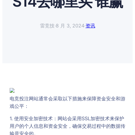
S14去哪里买 谁赢
雷竞技
·
8 月 3, 2024
·
资讯
电竞投注网站通常会采取以下措施来保障资金安全和游
戏公平：
1. 使用安全加密技术：网站会采用SSL加密技术来保护
用户的个人信息和资金安全，确保交易过程中的数据传
输是安全的。