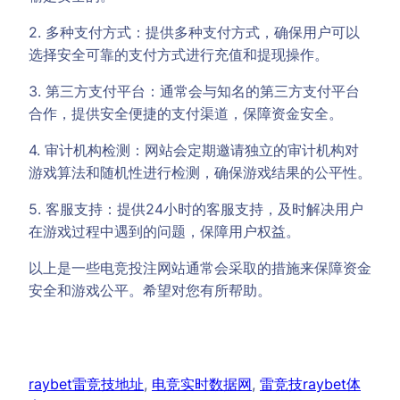
2. 多种支付方式：提供多种支付方式，确保用户可以
选择安全可靠的支付方式进行充值和提现操作。
3. 第三方支付平台：通常会与知名的第三方支付平台
合作，提供安全便捷的支付渠道，保障资金安全。
4. 审计机构检测：网站会定期邀请独立的审计机构对
游戏算法和随机性进行检测，确保游戏结果的公平性。
5. 客服支持：提供24小时的客服支持，及时解决用户
在游戏过程中遇到的问题，保障用户权益。
以上是一些电竞投注网站通常会采取的措施来保障资金
安全和游戏公平。希望对您有所帮助。
raybet雷竞技地址
, 
电竞实时数据网
, 
雷竞技raybet体