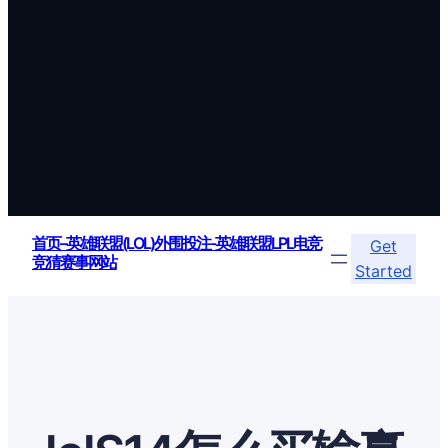
首页–英雄联盟(LOL)外围投注-英雄联盟LPL电竞
Get
竞猜赛事网站
Started