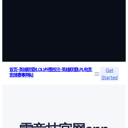
首页–英雄联盟(LOL)外围投注-英雄联盟LPL电竞
Get
竞猜赛事网站
Started