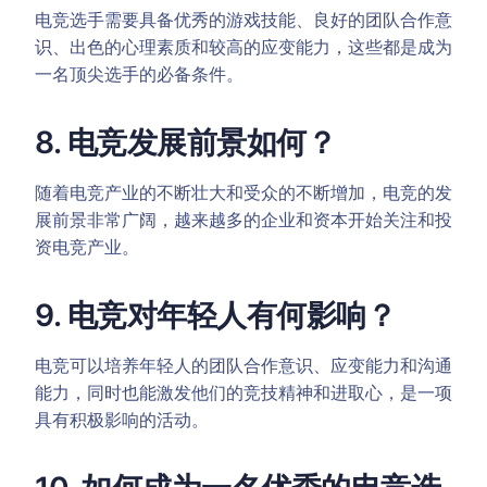
电竞选手需要具备优秀的游戏技能、良好的团队合作意
识、出色的心理素质和较高的应变能力，这些都是成为
一名顶尖选手的必备条件。
8. 电竞发展前景如何？
随着电竞产业的不断壮大和受众的不断增加，电竞的发
展前景非常广阔，越来越多的企业和资本开始关注和投
资电竞产业。
9. 电竞对年轻人有何影响？
电竞可以培养年轻人的团队合作意识、应变能力和沟通
能力，同时也能激发他们的竞技精神和进取心，是一项
具有积极影响的活动。