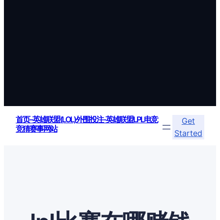
首页–英雄联盟(LOL)外围投注-英雄联盟LPL电竞
Get
竞猜赛事网站
Started