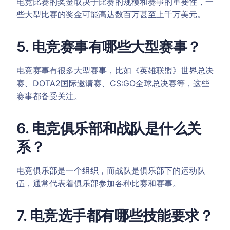
电竞比赛的奖金取决于比赛的规模和赛事的重要性，一
些大型比赛的奖金可能高达数百万甚至上千万美元。
5. 电竞赛事有哪些大型赛事？
电竞赛事有很多大型赛事，比如《英雄联盟》世界总决
赛、DOTA2国际邀请赛、CS:GO全球总决赛等，这些
赛事都备受关注。
6. 电竞俱乐部和战队是什么关
系？
电竞俱乐部是一个组织，而战队是俱乐部下的运动队
伍，通常代表着俱乐部参加各种比赛和赛事。
7. 电竞选手都有哪些技能要求？