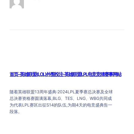
首页–英雄联盟(LOL)外围投注-英雄联盟LPL电竞竞猜赛事网站
随着英雄联盟13周年盛典:2024LPL夏季赛总决赛及全球
总决赛资格赛圆满落幕,BLG、TES、LNG、WBG共同成
为代表LPL赛区出征S14的队伍,为期4天的电竞盛典告一
段落。