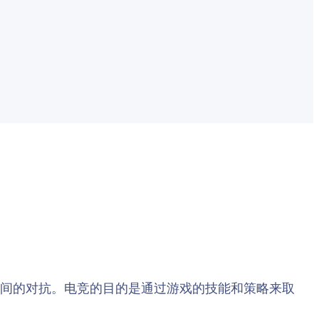
间的对抗。电竞的目的是通过游戏的技能和策略来取