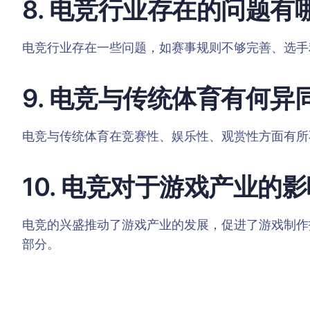
8. 电竞行业存在的问题有
电竞行业存在一些问题，如赛事规则不够完善、选手
9. 电竞与传统体育有何异
电竞与传统体育在竞赛性、娱乐性、观赏性方面有所
10. 电竞对于游戏产业的
电竞的兴盛推动了游戏产业的发展，促进了游戏制作
部分。