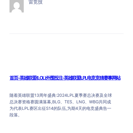
雷竞技
首页–英雄联盟(LOL)外围投注-英雄联盟LPL电竞竞猜赛事网站
随着英雄联盟13周年盛典:2024LPL夏季赛总决赛及全球
总决赛资格赛圆满落幕,BLG、TES、LNG、WBG共同成
为代表LPL赛区出征S14的队伍,为期4天的电竞盛典告一
段落。