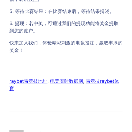
5. 等待比赛结果：在比赛结束后，等待结果揭晓。
6. 提现：若中奖，可通过我们的提现功能将奖金提取
到您的账户。
快来加入我们，体验精彩刺激的电竞投注，赢取丰厚的
奖金！
raybet雷竞技地址
, 
电竞实时数据网
, 
雷竞技raybet体
育