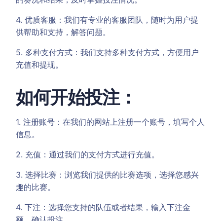
4. 优质客服：我们有专业的客服团队，随时为用户提
供帮助和支持，解答问题。
5. 多种支付方式：我们支持多种支付方式，方便用户
充值和提现。
如何开始投注：
1. 注册账号：在我们的网站上注册一个账号，填写个人
信息。
2. 充值：通过我们的支付方式进行充值。
3. 选择比赛：浏览我们提供的比赛选项，选择您感兴
趣的比赛。
4. 下注：选择您支持的队伍或者结果，输入下注金
额，确认投注。