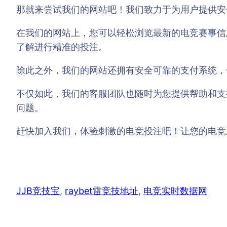
那就来尝试我们的网站吧！我们致力于为用户提供安
在我们的网站上，您可以轻松浏览最新的电竞赛事信
了解进行精准的投注。
除此之外，我们的网站还拥有安全可靠的支付系统，
不仅如此，我们的客服团队也随时为您提供帮助和支
问题。
赶快加入我们，体验刺激的电竞投注吧！让您的电竞
JJB竞技宝
, 
raybet雷竞技地址
, 
电竞实时数据网