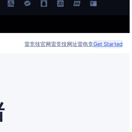
雷竞技官网
雷竞技网址
雷电竞
Get Started
赌