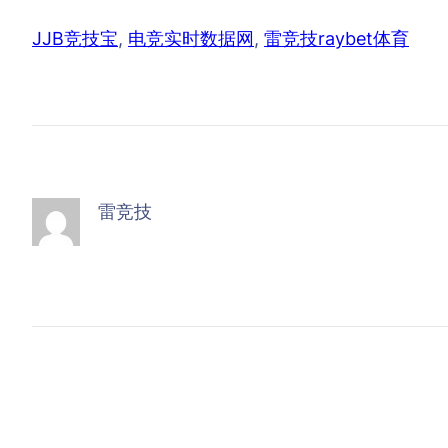
JJB竞技宝
, 
电竞实时数据网
, 
雷竞技raybet体育
雷竞技