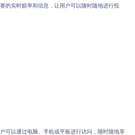
赛的实时赔率和信息，让用户可以随时随地进行投
户可以通过电脑、手机或平板进行访问，随时随地享