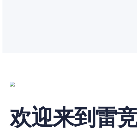
欢迎来到雷