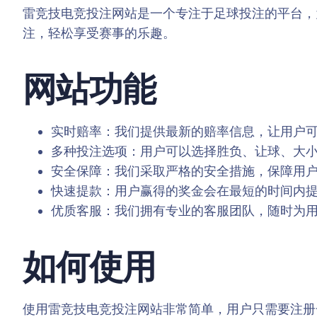
雷竞技电竞投注网站是一个专注于足球投注的平台，
注，轻松享受赛事的乐趣。
网站功能
实时赔率：我们提供最新的赔率信息，让用户
多种投注选项：用户可以选择胜负、让球、大
安全保障：我们采取严格的安全措施，保障用
快速提款：用户赢得的奖金会在最短的时间内
优质客服：我们拥有专业的客服团队，随时为
如何使用
使用雷竞技电竞投注网站非常简单，用户只需要注册