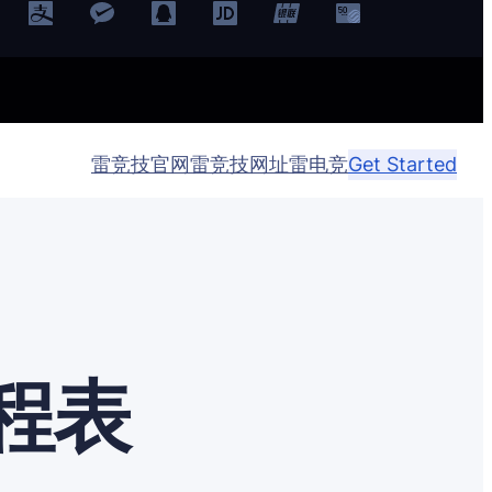
雷竞技官网
雷竞技网址
雷电竞
Get Started
程表