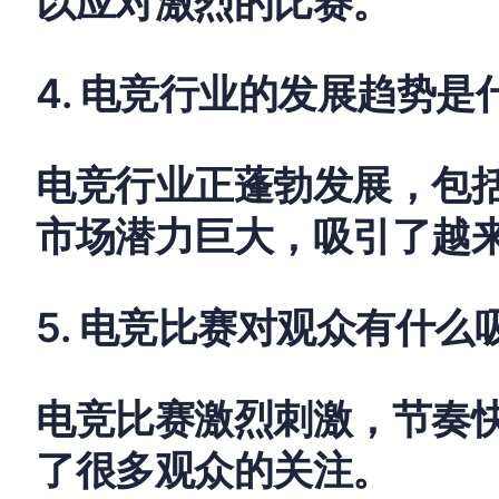
以应对激烈的比赛。
4. 电竞行业的发展趋势是
电竞行业正蓬勃发展，包
市场潜力巨大，吸引了越
5. 电竞比赛对观众有什么
电竞比赛激烈刺激，节奏
了很多观众的关注。