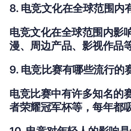
8. 电竞文化在全球范围内
电竞文化在全球范围内影
漫、周边产品、影视作品
9. 电竞比赛有哪些流行的
电竞比赛中有许多知名的赛
者荣耀冠军杯等，每年都