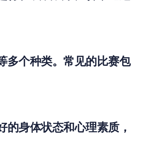
等多个种类。常见的比赛包
好的身体状态和心理素质，