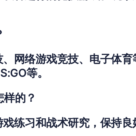
。
？
技、网络游戏竞技、电子体育
:GO等。
怎样的？
游戏练习和战术研究，保持良