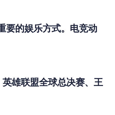
重要的娱乐方式。电竞动
赛、英雄联盟全球总决赛、王