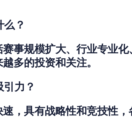
什么？
括赛事规模扩大、行业专业化
来越多的投资和关注。
吸引力？
快速，具有战略性和竞技性，