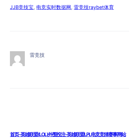
JJB竞技宝
, 
电竞实时数据网
, 
雷竞技raybet体育
雷竞技
首页–英雄联盟(LOL)外围投注-英雄联盟LPL电竞竞猜赛事网站