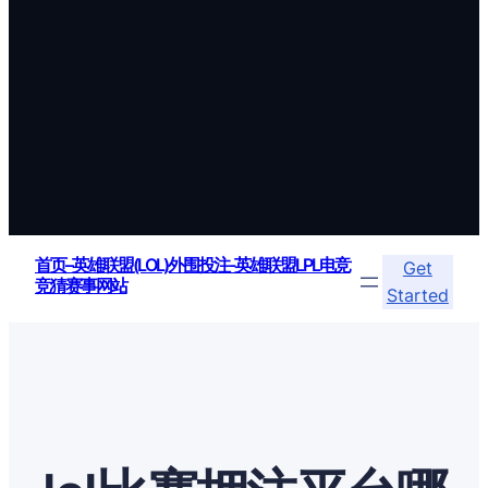
首页–英雄联盟(LOL)外围投注-英雄联盟LPL电竞
Get
竞猜赛事网站
Started