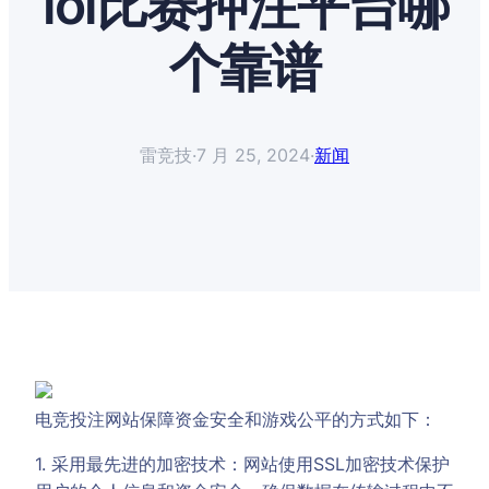
lol比赛押注平台哪
个靠谱
雷竞技
·
7 月 25, 2024
·
新闻
电竞投注网站保障资金安全和游戏公平的方式如下：
1. 采用最先进的加密技术：网站使用SSL加密技术保护