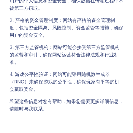
用户的个人信息和资金安全，确保数据在传输过程中不
被第三方窃取。
2. 严格的资金管理制度：网站有严格的资金管理制
度，包括资金隔离、风险控制、资金监管等措施，确保
用户的资金安全。
3. 第三方监管机构：网站可能会接受第三方监管机构
的监督和审计，确保网站运营符合法律法规和行业标
准。
4. 游戏公平性验证：网站可能采用随机数生成器
（RNG）来确保游戏的公平性，确保玩家有平等的机
会赢取奖金。
希望这些信息对您有帮助，如果您需要更多详细信息，
请随时与我联系。