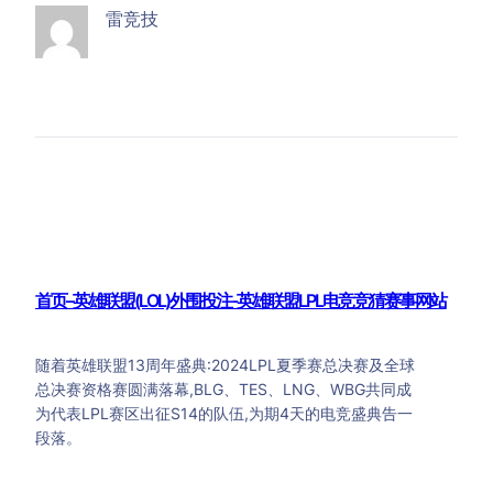
雷竞技
首页–英雄联盟(LOL)外围投注-英雄联盟LPL电竞竞猜赛事网站
随着英雄联盟13周年盛典:2024LPL夏季赛总决赛及全球
总决赛资格赛圆满落幕,BLG、TES、LNG、WBG共同成
为代表LPL赛区出征S14的队伍,为期4天的电竞盛典告一
段落。