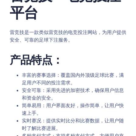
平台
雷竞技是一款类似雷竞技的电竞投注网站，为用户提供
安全、可靠的足球下注服务。
产品特点：
丰富的赛事选择：覆盖国内外顶级足球比赛，满
足用户不同的投注需求。
安全可靠：采用先进的加密技术，确保用户信息
和资金的安全。
简单易用：用户界面友好，操作简单，让用户快
速上手。
实时赛况：提供实时比分和比赛数据，让用户随
时了解比赛进展。
多种支付方式：支持多种支付方式，方便用户充