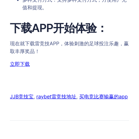
值和提现。
下载APP开始体验：
现在就下载雷竞技APP，体验刺激的足球投注乐趣，赢
取丰厚奖品！
立即下载
JJB竞技宝
, 
raybet雷竞技地址
, 
买电竞比赛输赢的app