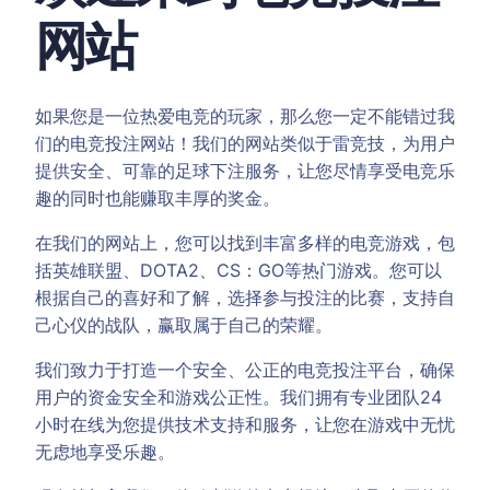
网站
如果您是一位热爱电竞的玩家，那么您一定不能错过我
们的电竞投注网站！我们的网站类似于雷竞技，为用户
提供安全、可靠的足球下注服务，让您尽情享受电竞乐
趣的同时也能赚取丰厚的奖金。
在我们的网站上，您可以找到丰富多样的电竞游戏，包
括英雄联盟、DOTA2、CS：GO等热门游戏。您可以
根据自己的喜好和了解，选择参与投注的比赛，支持自
己心仪的战队，赢取属于自己的荣耀。
我们致力于打造一个安全、公正的电竞投注平台，确保
用户的资金安全和游戏公正性。我们拥有专业团队24
小时在线为您提供技术支持和服务，让您在游戏中无忧
无虑地享受乐趣。