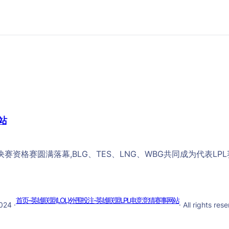
站
决赛资格赛圆满落幕,BLG、TES、LNG、WBG共同成为代表L
首页–英雄联盟(LOL)外围投注-英雄联盟LPL电竞竞猜赛事网站
024 ·
· All rights res