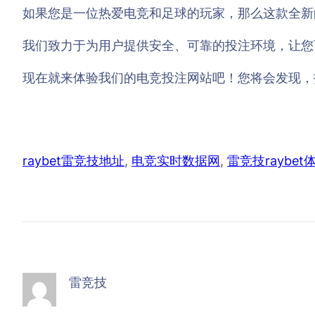
如果您是一位热爱电竞和足球的玩家，那么这款全新
我们致力于为用户提供安全、可靠的投注环境，让您
现在就来体验我们的电竞投注网站吧！您将会发现，
raybet雷竞技地址
, 
电竞实时数据网
, 
雷竞技raybet
雷竞技