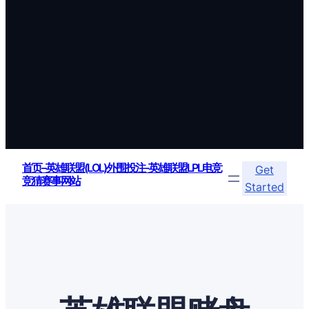
首页–英雄联盟(LOL)外围投注-英雄联盟LPL电竞
Get
竞猜赛事网站
Started