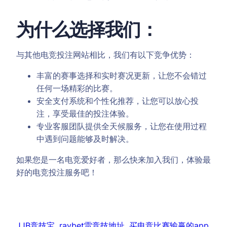
为什么选择我们：
与其他电竞投注网站相比，我们有以下竞争优势：
丰富的赛事选择和实时赛况更新，让您不会错过
任何一场精彩的比赛。
安全支付系统和个性化推荐，让您可以放心投
注，享受最佳的投注体验。
专业客服团队提供全天候服务，让您在使用过程
中遇到问题能够及时解决。
如果您是一名电竞爱好者，那么快来加入我们，体验最
好的电竞投注服务吧！
JJB竞技宝
, 
raybet雷竞技地址
, 
买电竞比赛输赢的app