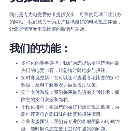
我们是专为电竞爱好者提供安全、可靠的足球下注服务
的网站。我们致力于为用户提供最好的电竞投注体验，
让您尽情享受电竞比赛的激情与乐趣。
我们的功能：
多样化的赛事选择：我们为您提供全球范围内最
热门的电竞比赛，让您随时随地参与投注。
实时赛况更新：您可以随时查看各项比赛的实时
数据，及时了解赛况并做出投注决策。
安全支付系统：我们采用最先进的支付技术，保
障您的支付安全和隐私。
个性化推荐：根据您的喜好和历史投注数据，为
您推荐更符合您口味的比赛和投注项目。
专业客服团队：我们有专业的客服团队24小时在
线，随时解决您在使用过程中遇到的问题。