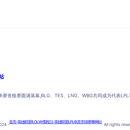
站
决赛资格赛圆满落幕,BLG、TES、LNG、WBG共同成为代表L
首页–英雄联盟(LOL)外围投注-英雄联盟LPL电竞竞猜赛事网站
024 ·
· All rights res