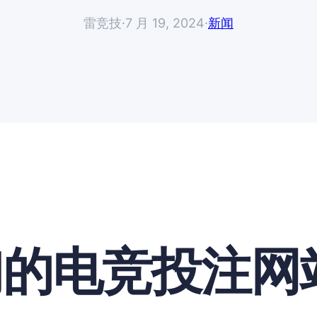
雷竞技
·
7 月 19, 2024
·
新闻
们的电竞投注网