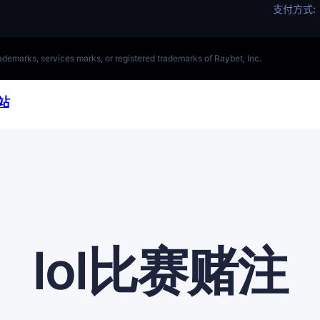
站
lol比赛赌注