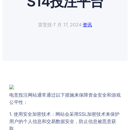
S14投注平台
雷竞技
·
7 月 17, 2024
·
资讯
电竞投注网站通常通过以下措施来保障资金安全和游戏
公平性：
1. 使用安全加密技术：网站会采用SSL加密技术来保护
用户的个人信息和交易数据安全，防止信息被恶意获
取。