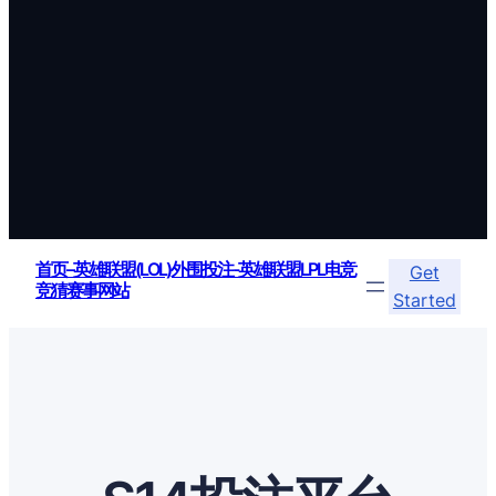
首页–英雄联盟(LOL)外围投注-英雄联盟LPL电竞
Get
竞猜赛事网站
Started