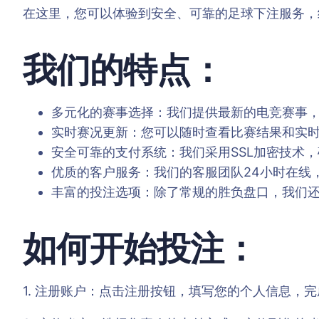
在这里，您可以体验到安全、可靠的足球下注服务，
我们的特点：
多元化的赛事选择：我们提供最新的电竞赛事
实时赛况更新：您可以随时查看比赛结果和实
安全可靠的支付系统：我们采用SSL加密技术
优质的客户服务：我们的客服团队24小时在线
丰富的投注选项：除了常规的胜负盘口，我们
如何开始投注：
1. 注册账户：点击注册按钮，填写您的个人信息，