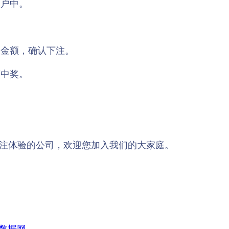
账户中。
。
和金额，确认下注。
否中奖。
注体验的公司，欢迎您加入我们的大家庭。
数据网