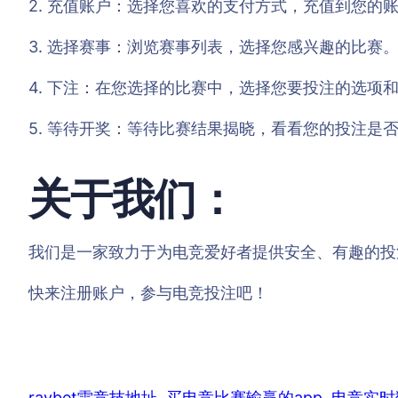
2. 充值账户：选择您喜欢的支付方式，充值到您的
3. 选择赛事：浏览赛事列表，选择您感兴趣的比赛
4. 下注：在您选择的比赛中，选择您要投注的选项
5. 等待开奖：等待比赛结果揭晓，看看您的投注是
关于我们：
我们是一家致力于为电竞爱好者提供安全、有趣的投
快来注册账户，参与电竞投注吧！
raybet雷竞技地址
, 
买电竞比赛输赢的app
, 
电竞实时