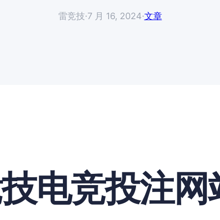
雷竞技
·
7 月 16, 2024
·
文章
竞技电竞投注网